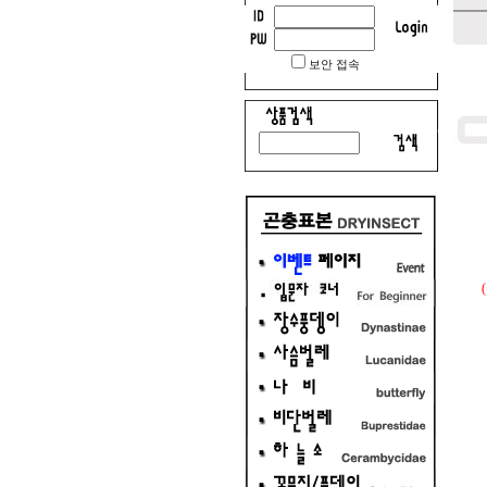
보안 접속