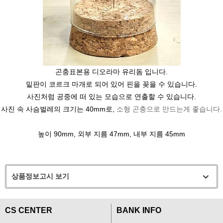
곤충표본용 디오라마 유리돔 입니다.
밑판이 코르크 마개로 되어 있어 핀을 꽂을 수 있습니다.
사진처럼 공중에 떠 있는 모습으로 연출할 수 있습니다.
사진 속 사슴벌레의 크기는 40mm로,
소형 곤충으로 만드는게 좋습니다.
높이 90mm, 외부 지름 47mm, 내부 지름 45mm
상품정보고시 보기
CS CENTER
BANK INFO