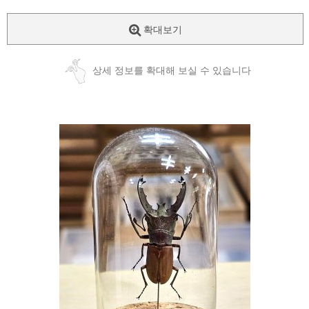
확대보기
상세 정보를 확대해 보실 수 있습니다