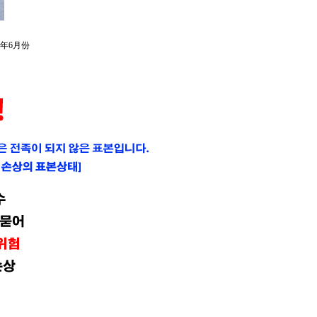
5年6月份