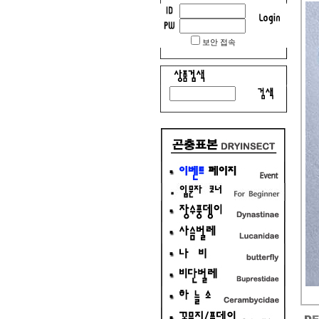
보안 접속