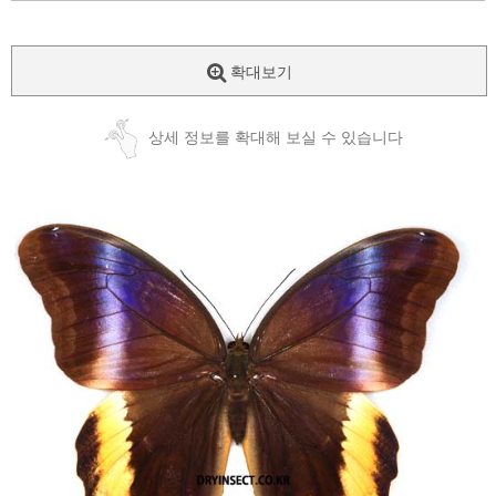
확대보기
상세 정보를 확대해 보실 수 있습니다